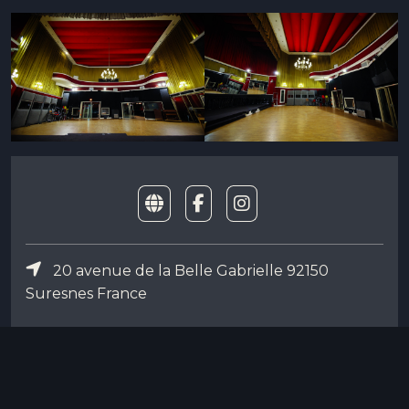
20 avenue de la Belle Gabrielle 92150
Suresnes France