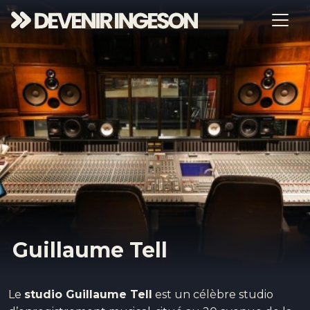
Guillaume Tell
Le
studio Guillaume Tell
est un célèbre studio