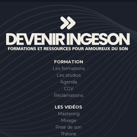
FORMATION
Les formations
Les studios
Agenda
CGV
Réclamations
LES VIDÉOS
Mastering
Mixage
Prise de son
Théorie