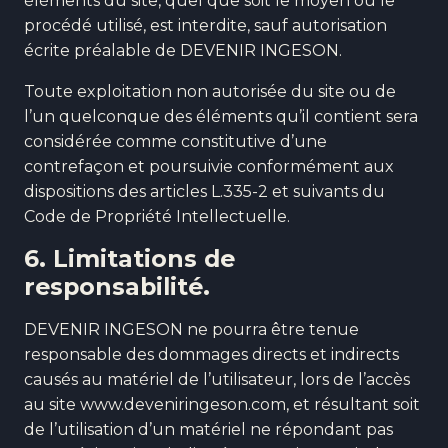
éléments du site, quel que soit le moyen ou le
procédé utilisé, est interdite, sauf autorisation
écrite préalable de DEVENIR INGESON.
Toute exploitation non autorisée du site ou de
l’un quelconque des éléments qu’il contient sera
considérée comme constitutive d’une
contrefaçon et poursuivie conformément aux
dispositions des articles L.335-2 et suivants du
Code de Propriété Intellectuelle.
6. Limitations de
responsabilité.
DEVENIR INGESON ne pourra être tenue
responsable des dommages directs et indirects
causés au matériel de l’utilisateur, lors de l’accès
au site www.deveniringeson.com, et résultant soit
de l’utilisation d’un matériel ne répondant pas