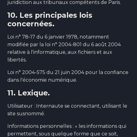
juridiction aux tribunaux compétents de Paris.
10. Les principales lois
concernées.
Loi n° 78-17 du 6 janvier 1978, notamment
modifiée par la loi n° 2004-801 du 6 août 2004
relative à l'informatique, aux fichiers et aux
libertés.
Loi n° 2004-575 du 21 juin 2004 pour la confiance
dans l'économie numérique.
11. Lexique.
Utilisateur : Internaute se connectant, utilisant le
site susnommé.
Informations personnelles : « les informations qui
permettent, sous quelque forme que ce soit,