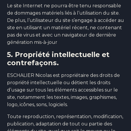
Le site Internet ne pourra être tenu responsable
de dommages matériels liés à l’utilisation du site.
De plus, l’utilisateur du site s’engage à accéder au
site en utilisant un matériel récent, ne contenant
pas de virus et avec un navigateur de dernière
génération mis-à-jour
5. Propriété intellectuelle et
contrefaçons.
ESCHALIER Nicolas est propriétaire des droits de
propriété intellectuelle ou détient les droits
d’usage sur tous les éléments accessibles sur le
site, notamment les textes, images, graphismes,
logo, icônes, sons, logiciels.
Toute reproduction, représentation, modification,
publication, adaptation de tout ou partie des