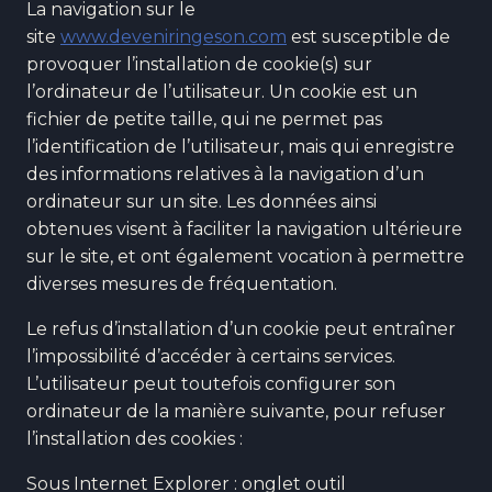
La navigation sur le
site
www.deveniringeson.com
est susceptible de
provoquer l’installation de cookie(s) sur
l’ordinateur de l’utilisateur. Un cookie est un
fichier de petite taille, qui ne permet pas
l’identification de l’utilisateur, mais qui enregistre
des informations relatives à la navigation d’un
ordinateur sur un site. Les données ainsi
obtenues visent à faciliter la navigation ultérieure
sur le site, et ont également vocation à permettre
diverses mesures de fréquentation.
Le refus d’installation d’un cookie peut entraîner
l’impossibilité d’accéder à certains services.
L’utilisateur peut toutefois configurer son
ordinateur de la manière suivante, pour refuser
l’installation des cookies :
Sous Internet Explorer : onglet outil