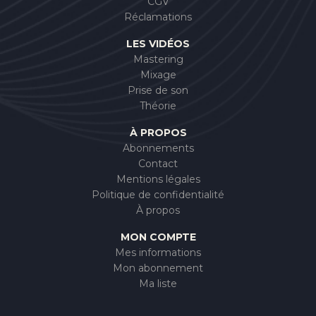
CGV
Réclamations
LES VIDÉOS
Mastering
Mixage
Prise de son
Théorie
À PROPOS
Abonnements
Contact
Mentions légales
Politique de confidentialité
À propos
MON COMPTE
Mes informations
Mon abonnement
Ma liste