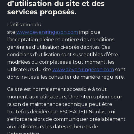
d’utilisation du site et des
services proposés.
L’utilisation du
site
www.deveniringeson.com
implique
l’acceptation pleine et entière des conditions
générales d’utilisation ci-après décrites. Ces
conditions d’utilisation sont susceptibles d’être
modifiées ou complétées à tout moment, les
utilisateurs du site
www.deveniringeson.com
sont
donc invités à les consulter de manière régulière.
Ce site est normalement accessible à tout
moment aux utilisateurs. Une interruption pour
raison de maintenance technique peut être
toutefois décidée par ESCHALIER Nicolas, qui
s’efforcera alors de communiquer préalablement
aux utilisateurs les dates et heures de