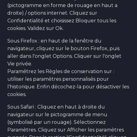
(pictogramme en forme de rouage en haut a
droite) / options internet. Cliquez sur
Confidentialité et choisissez Bloquer tous les
cookies. Validez sur Ok.
Sous Firefox : en haut de la fenêtre du
navigateur, cliquez sur le bouton Firefox, puis
aller dans l'onglet Options. Cliquer sur l'onglet
Vie privée.
Paramétrez les Règles de conservation sur :
utiliser les paramètres personnalisés pour
l'historique. Enfin décochez-la pour désactiver les
cookies.
Sous Safari : Cliquez en haut à droite du
navigateur sur le pictogramme de menu
(symbolisé par un rouage). Sélectionnez
Paramètres. Cliquez sur Afficher les paramètres