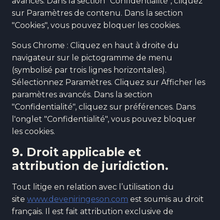
avancés. Dans la section "Confidentialité", cliquez
sur Paramètres de contenu. Dans la section
"Cookies", vous pouvez bloquer les cookies.
Sous Chrome : Cliquez en haut à droite du
navigateur sur le pictogramme de menu
(symbolisé par trois lignes horizontales).
Sélectionnez Paramètres. Cliquez sur Afficher les
paramètres avancés. Dans la section
"Confidentialité", cliquez sur préférences. Dans
l'onglet "Confidentialité", vous pouvez bloquer
les cookies.
9. Droit applicable et
attribution de juridiction.
Tout litige en relation avec l’utilisation du
site
www.deveniringeson.com
est soumis au droit
français. Il est fait attribution exclusive de