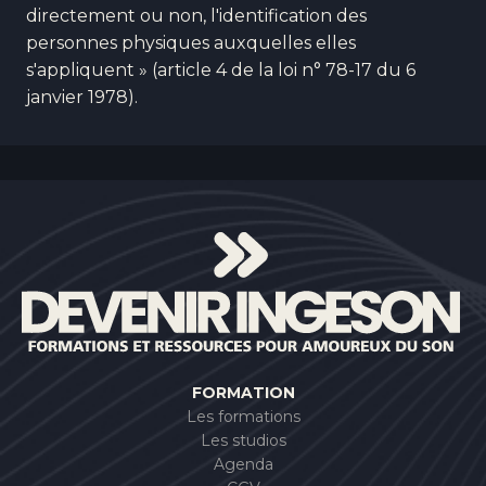
directement ou non, l'identification des
personnes physiques auxquelles elles
s'appliquent » (article 4 de la loi n° 78-17 du 6
janvier 1978).
FORMATION
Les formations
Les studios
Agenda