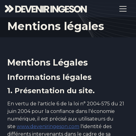
Mentions légales
Mentions Légales
Informations légales
1. Présentation du site.
En vertu de l'article 6 de la loi n° 2004-575 du 21
juin 2004 pour la confiance dans l'économie
numérique, il est précisé aux utilisateurs du
site
www.deveniringeson.com
l'identité des
différents intervenants dans le cadre de sa