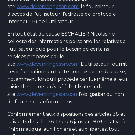
site
www.deveniringeson.com
, le fournisseur
d'accès de l'utilisateur, l'adresse de protocole
Internet (IP) de l'utilisateur.
En tout état de cause ESCHALIER Nicolas ne
collecte des informations personnelles relatives à
l'utilisateur que pour le besoin de certains
services proposés par le
site
www.deveniringeson.com
. L'utilisateur fournit
ces informations en toute connaissance de cause,
notamment lorsqu'il procède par lui-même à leur
saisie. Il est alors précisé à l'utilisateur du
site
www.deveniringeson.com
l’obligation ou non
de fournir ces informations.
Conformément aux dispositions des articles 38 et
suivants de la loi 78-17 du 6 janvier 1978 relative à
l’informatique, aux fichiers et aux libertés, tout