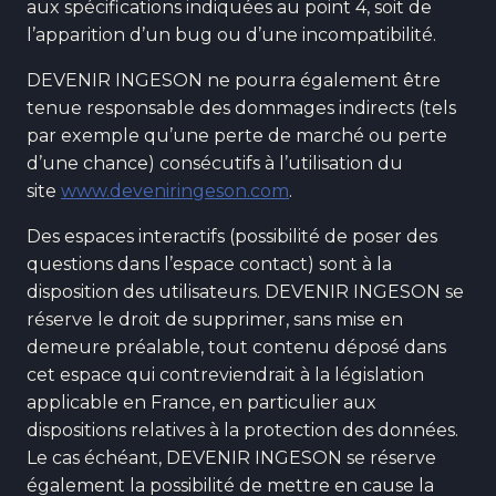
aux spécifications indiquées au point 4, soit de
l’apparition d’un bug ou d’une incompatibilité.
DEVENIR INGESON ne pourra également être
tenue responsable des dommages indirects (tels
par exemple qu’une perte de marché ou perte
d’une chance) consécutifs à l’utilisation du
site
www.deveniringeson.com
.
Des espaces interactifs (possibilité de poser des
questions dans l’espace contact) sont à la
disposition des utilisateurs. DEVENIR INGESON se
réserve le droit de supprimer, sans mise en
demeure préalable, tout contenu déposé dans
cet espace qui contreviendrait à la législation
applicable en France, en particulier aux
dispositions relatives à la protection des données.
Le cas échéant, DEVENIR INGESON se réserve
également la possibilité de mettre en cause la