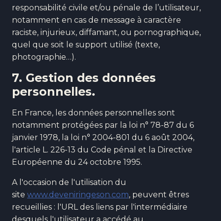
responsabilité civile et/ou pénale de l’utilisateur,
notamment en cas de message à caractère
raciste, injurieux, diffamant, ou pornographique,
quel que soit le support utilisé (texte,
photographie…).
7. Gestion des données
personnelles.
En France, les données personnelles sont
notamment protégées par la loi n° 78-87 du 6
janvier 1978, la loi n° 2004-801 du 6 août 2004,
l'article L. 226-13 du Code pénal et la Directive
Européenne du 24 octobre 1995.
A l'occasion de l'utilisation du
site
www.deveniringeson.com
, peuvent êtres
recueillies : l'URL des liens par l'intermédiaire
desquels l'utilisateur a accédé au