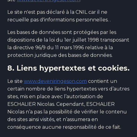
Le site n'est pas déclaré à la CNIL car il ne
recueille pas d'informations personnelles. .
Les bases de données sont protégées par les
dispositions de la loi du 1er juillet 1998 transposant
la directive 96/9 du 11 mars 1996 relative à la
protection juridique des bases de données.
8. Liens hypertextes et cookies.
Le site
www.deveniringeson.com
contient un
certain nombre de liens hypertextes vers d’autres
sites, mis en place avec l’autorisation de
ESCHALIER Nicolas. Cependant, ESCHALIER
Nicolas n’a pas la possibilité de vérifier le contenu
des sites ainsi visités, et n’assumera en
conséquence aucune responsabilité de ce fait.