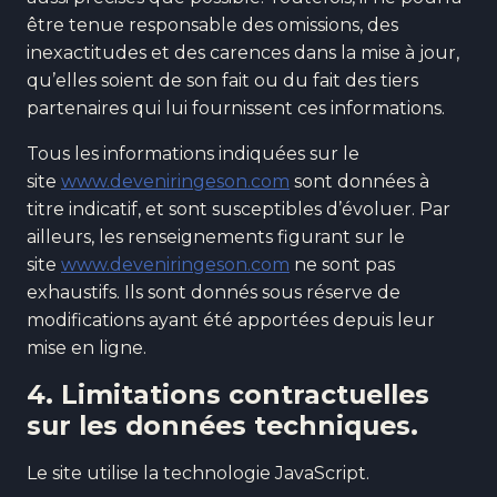
être tenue responsable des omissions, des
inexactitudes et des carences dans la mise à jour,
qu’elles soient de son fait ou du fait des tiers
partenaires qui lui fournissent ces informations.
Tous les informations indiquées sur le
site
www.deveniringeson.com
sont données à
titre indicatif, et sont susceptibles d’évoluer. Par
ailleurs, les renseignements figurant sur le
site
www.deveniringeson.com
ne sont pas
exhaustifs. Ils sont donnés sous réserve de
modifications ayant été apportées depuis leur
mise en ligne.
4. Limitations contractuelles
sur les données techniques.
Le site utilise la technologie JavaScript.