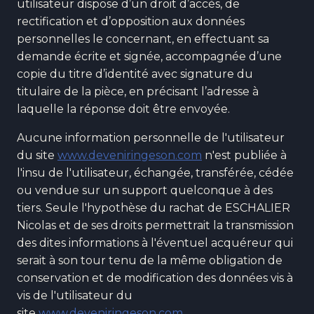
utilisateur dispose d’un droit d’accès, de
rectification et d’opposition aux données
personnelles le concernant, en effectuant sa
demande écrite et signée, accompagnée d’une
copie du titre d’identité avec signature du
titulaire de la pièce, en précisant l’adresse à
laquelle la réponse doit être envoyée.
Aucune information personnelle de l'utilisateur
du site
www.deveniringeson.com
n'est publiée à
l'insu de l'utilisateur, échangée, transférée, cédée
ou vendue sur un support quelconque à des
tiers. Seule l'hypothèse du rachat de ESCHALIER
Nicolas et de ses droits permettrait la transmission
des dites informations à l'éventuel acquéreur qui
serait à son tour tenu de la même obligation de
conservation et de modification des données vis à
vis de l'utilisateur du
site
www.deveniringeson.com
.