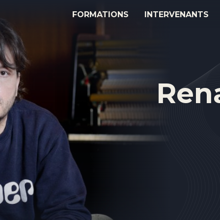
FORMATIONS
INTERVENANTS
Ren