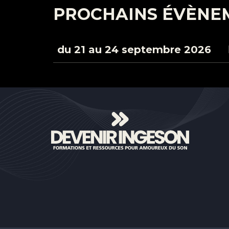
PROCHAINS ÉVÈNE
du 21 au 24 septembre 2026