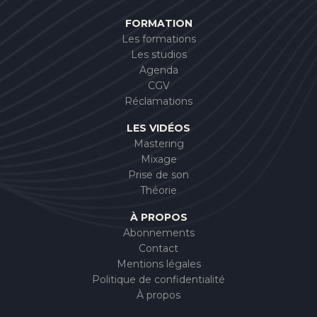
FORMATION
Les formations
Les studios
Agenda
CGV
Réclamations
LES VIDÉOS
Mastering
Mixage
Prise de son
Théorie
À PROPOS
Abonnements
Contact
Mentions légales
Politique de confidentialité
À propos