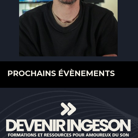
PROCHAINS ÉVÈNEMENTS