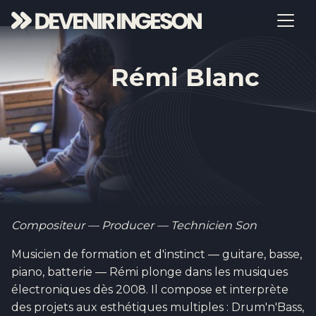
Rémi Blanc
Compositeur — Producer — Technicien Son
Musicien de formation et d'instinct — guitare, basse,
piano, batterie — Rémi plonge dans les musiques
électroniques dès 2008. Il compose et interprète
des projets aux esthétiques multiples : Drum'n'Bass,