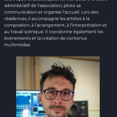
administratif de l'association, pilote sa
communication et organise l'accueil. Lors des
résidences, il accompagne les artistes à la
composition, à l'arrangement, à l'interprétation et
au travail scénique. Il coordonne également les
événements et la création de contenus
multimédias.