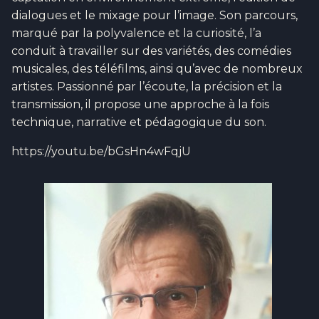
dialogues et le mixage pour l’image. Son parcours,
marqué par la polyvalence et la curiosité, l’a
conduit à travailler sur des variétés, des comédies
musicales, des téléfilms, ainsi qu’avec de nombreux
artistes. Passionné par l’écoute, la précision et la
transmission, il propose une approche à la fois
technique, narrative et pédagogique du son.
https://youtu.be/bGsHn4wFqjU