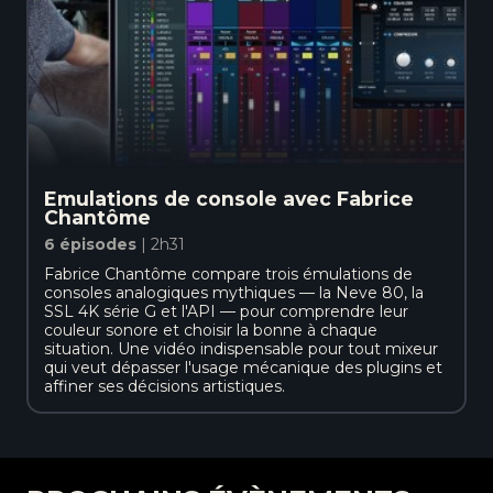
Emulations de console avec Fabrice
Chantôme
6 épisodes
| 2h31
Fabrice Chantôme compare trois émulations de
consoles analogiques mythiques — la Neve 80, la
SSL 4K série G et l'API — pour comprendre leur
couleur sonore et choisir la bonne à chaque
situation. Une vidéo indispensable pour tout mixeur
qui veut dépasser l'usage mécanique des plugins et
affiner ses décisions artistiques.