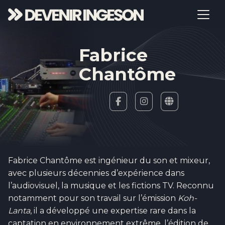
Fabrice
Chantôme
Fabrice Chantôme est ingénieur du son et mixeur,
avec plusieurs décennies d’expérience dans
l’audiovisuel, la musique et les fictions TV. Reconnu
notamment pour son travail sur l’émission
Koh-
Lanta
, il a développé une expertise rare dans la
captation en environnement extrême, l’édition de