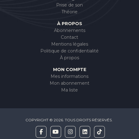
Prise de son
Théorie
À PROPOS
Abonnements
Contact
Mentions légales
Politique de confidentialité
À propos
MON COMPTE
Mes informations
Mon abonnement
Ma liste
COPYRIGHT © 2026. TOUS DROITS RÉSERVÉS.