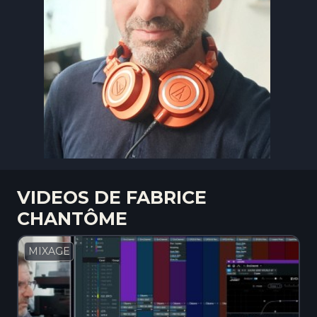
VIDEOS DE FABRICE
CHANTÔME
MIXAGE