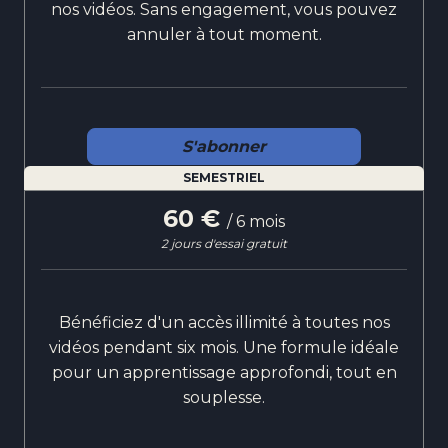
nos vidéos. Sans engagement, vous pouvez
annuler à tout moment.
S'abonner
SEMESTRIEL
60 €
/ 6 mois
2 jours d'essai gratuit
Bénéficiez d'un accès illimité à toutes nos
vidéos pendant six mois. Une formule idéale
pour un apprentissage approfondi, tout en
souplesse.