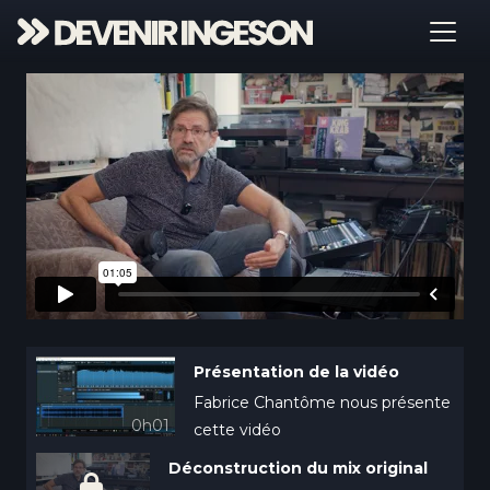
Présentation de la vidéo
Fabrice Chantôme nous présente
0h01
cette vidéo
Déconstruction du mix original