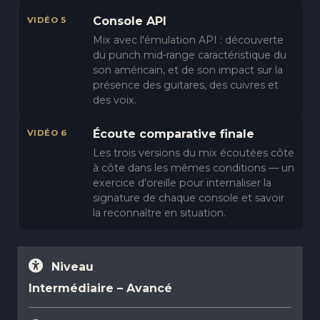
Console API
VIDÉO 5
Mix avec l'émulation API : découverte
du punch mid-range caractéristique du
son américain, et de son impact sur la
présence des guitares, des cuivres et
des voix.
Écoute comparative finale
VIDÉO 6
Les trois versions du mix écoutées côte
à côte dans les mêmes conditions — un
exercice d'oreille pour internaliser la
signature de chaque console et savoir
la reconnaître en situation.
Niveau
Intermédiaire – Avancé