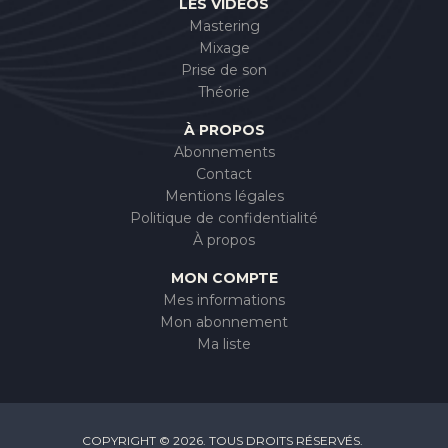
LES VIDÉOS
Mastering
Mixage
Prise de son
Théorie
À PROPOS
Abonnements
Contact
Mentions légales
Politique de confidentialité
À propos
MON COMPTE
Mes informations
Mon abonnement
Ma liste
COPYRIGHT © 2026. TOUS DROITS RÉSERVÉS.