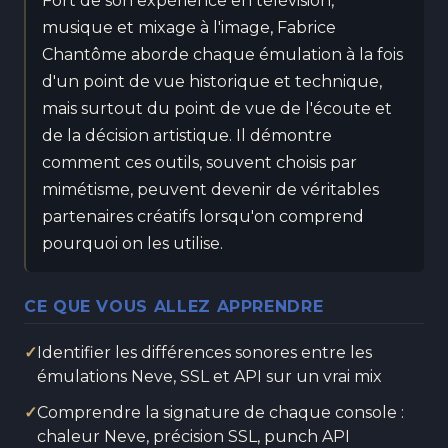
Fort de son expérience en télévision,
musique et mixage à l'image, Fabrice
Chantôme aborde chaque émulation à la fois
d'un point de vue historique et technique,
mais surtout du point de vue de l'écoute et
de la décision artistique. Il démontre
comment ces outils, souvent choisis par
mimétisme, peuvent devenir de véritables
partenaires créatifs lorsqu'on comprend
pourquoi on les utilise.
CE QUE VOUS ALLEZ APPRENDRE
✓
Identifier les différences sonores entre les
émulations Neve, SSL et API sur un vrai mix
✓
Comprendre la signature de chaque console :
chaleur Neve, précision SSL, punch API