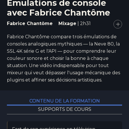
Emulations de console
avec Fabrice Chantôme
Fabrice Chantôme
Mixage
| 2h31
Ajou
Fabrice Chantôme compare trois émulations de
consoles analogiques mythiques — la Neve 80, la
SSL 4K série G et l'API — pour comprendre leur
couleur sonore et choisir la bonne à chaque
situation. Une vidéo indispensable pour tout
mixeur qui veut dépasser l'usage mécanique des
plugins et affiner ses décisions artistiques.
CONTENU DE LA FORMATION
SUPPORTS DE COURS