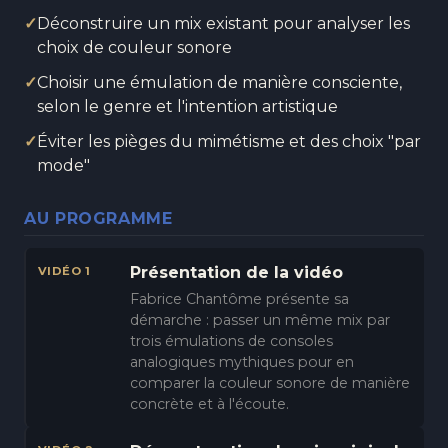
✓
Déconstruire un mix existant pour analyser les
choix de couleur sonore
✓
Choisir une émulation de manière consciente,
selon le genre et l'intention artistique
✓
Éviter les pièges du mimétisme et des choix "par
mode"
AU PROGRAMME
Présentation de la vidéo
VIDÉO 1
Fabrice Chantôme présente sa
démarche : passer un même mix par
trois émulations de consoles
analogiques mythiques pour en
comparer la couleur sonore de manière
concrète et à l'écoute.