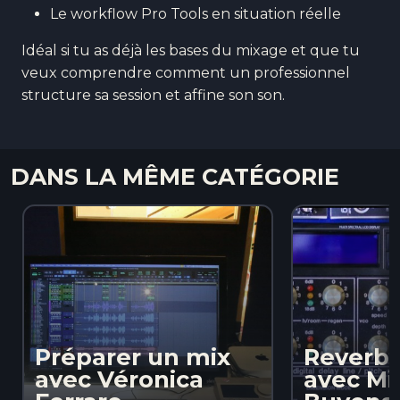
Le workflow Pro Tools en situation réelle
Idéal si tu as déjà les bases du mixage et que tu
veux comprendre comment un professionnel
structure sa session et affine son son.
DANS LA MÊME CATÉGORIE
Préparer un mix
Reverbs
avec Véronica
avec Mi