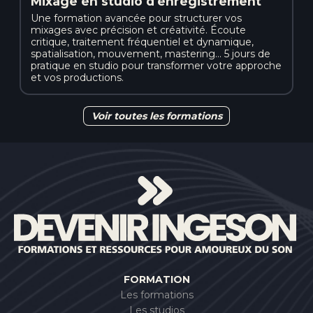
Mixage en studio d'enregistrement
Une formation avancée pour structurer vos
mixages avec précision et créativité. Écoute
critique, traitement fréquentiel et dynamique,
spatialisation, mouvement, mastering… 5 jours de
pratique en studio pour transformer votre approche
et vos productions.
Voir toutes les formations
FORMATION
Les formations
Les studios