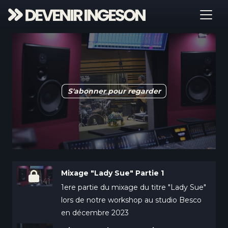
S'abonner pour regarder
Mixage "Lady Sue" Partie 1
0h41
1ere partie du mixage du titre "Lady Sue"
lors de notre workshop au studio Besco
en décembre 2023