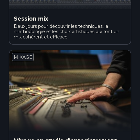
Session mix
Deux jours pour découvrir les techniques, la
méthodologie et les choix artistiques qui font un
mix cohérent et efficace.
MIXAGE