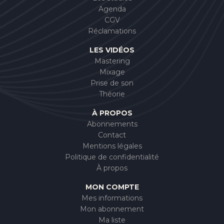
Agenda
CGV
Réclamations
LES VIDÉOS
Mastering
Mixage
Prise de son
Théorie
À PROPOS
Abonnements
Contact
Mentions légales
Politique de confidentialité
À propos
MON COMPTE
Mes informations
Mon abonnement
Ma liste