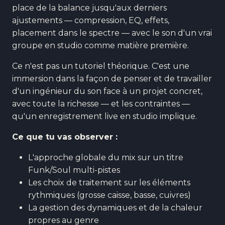
place de la balance jusqu'aux derniers
ajustements — compression, EQ, effets,
placement dans le spectre — avec le son d'un vrai
groupe en studio comme matière première.
Ce n'est pas un tutoriel théorique. C'est une
immersion dans la façon de penser et de travailler
d'un ingénieur du son face à un projet concret,
avec toute la richesse — et les contraintes —
qu'un enregistrement live en studio implique.
Ce que tu vas observer :
L'approche globale du mix sur un titre
Funk/Soul multi-pistes
Les choix de traitement sur les éléments
rythmiques (grosse caisse, basse, cuivres)
La gestion des dynamiques et de la chaleur
propres au genre