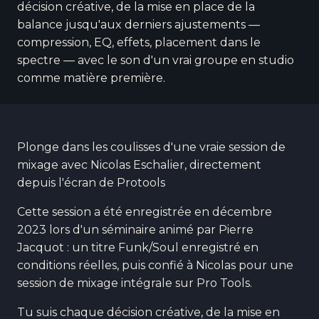
décision créative, de la mise en place de la
balance jusqu'aux derniers ajustements —
compression, EQ, effets, placement dans le
spectre — avec le son d'un vrai groupe en studio
comme matière première.
Plonge dans les coulisses d'une vraie session de
mixage avec Nicolas Eschalier, directement
depuis l'écran de Protools
Cette session a été enregistrée en décembre
2023 lors d'un séminaire animé par Pierre
Jacquot : un titre Funk/Soul enregistré en
conditions réelles, puis confié à Nicolas pour une
session de mixage intégrale sur Pro Tools.
Tu suis chaque décision créative, de la mise en