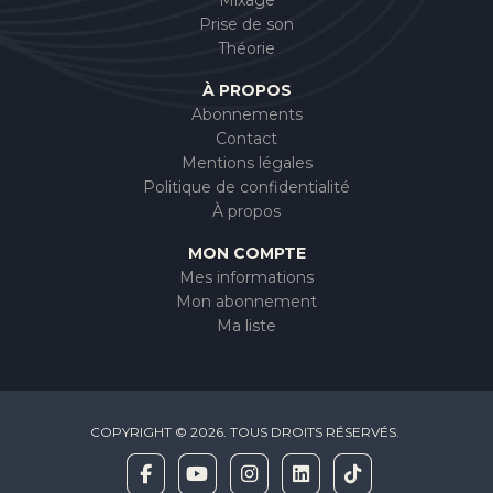
Prise de son
Théorie
À PROPOS
Abonnements
Contact
Mentions légales
Politique de confidentialité
À propos
MON COMPTE
Mes informations
Mon abonnement
Ma liste
COPYRIGHT © 2026. TOUS DROITS RÉSERVÉS.