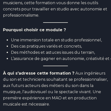
musiciens, cette formation vous donne les outils
concrets pour travailler en studio avec autonomie et
professionnalisme.
Pourquoi choisir ce module ?
Une immersion totale en studio professionnel,
Des cas pratiques variés et concrets,
Des méthodes et astuces issues du terrain,
L’assurance de gagner en autonomie, créativité et e
À qui s'adresse cette formation ?
Aux ingénieurs
du son et techniciens souhaitant se professionnaliser,
aux futurs acteurs des métiers du son dans la
musique, l'audiovisuel ou le spectacle vivant. Une
première expérience en MAO et en production
musicale est nécessaire.