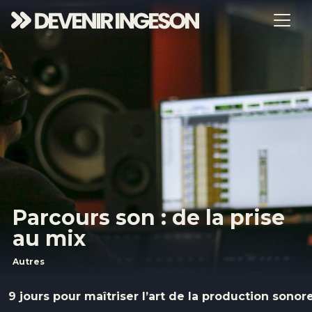
Parcours son : de la prise
au mix
Autres
9 jours pour maîtriser l’art de la production sonor