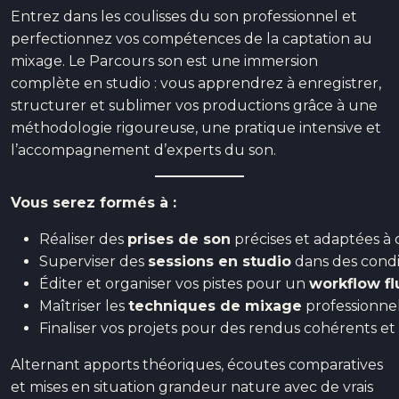
Entrez dans les coulisses du son professionnel et
perfectionnez vos compétences de la captation au
mixage. Le Parcours son est une immersion
complète en studio : vous apprendrez à enregistrer,
structurer et sublimer vos productions grâce à une
méthodologie rigoureuse, une pratique intensive et
l’accompagnement d’experts du son.
Vous serez formés à :
Réaliser des
prises de son
précises et adaptées à
Superviser des
sessions en studio
dans des condit
Éditer et organiser vos pistes pour un
workflow fl
Maîtriser les
techniques de mixage
professionnel
Finaliser vos projets pour des rendus cohérents et
Alternant apports théoriques, écoutes comparatives
et mises en situation grandeur nature avec de vrais