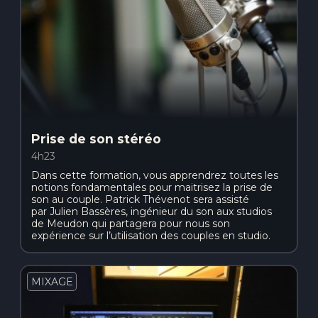
Prise de son stéréo
4h23
Dans cette formation, vous apprendrez toutes les
notions fondamentales pour maitrisez la prise de
son au couple. Patrick Thévenot sera assisté
par Julien Bassères, ingénieur du son aux studios
de Meudon qui partagera pour nous son
expérience sur l’utilisation des couples en studio.
MIXAGE