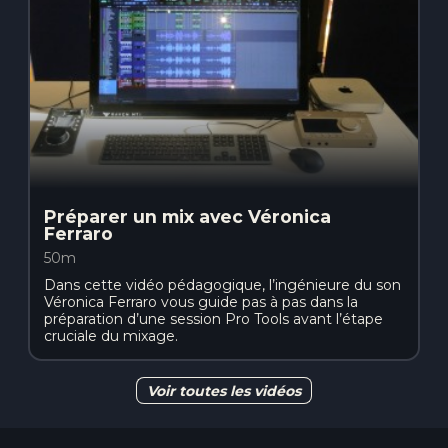
Préparer un mix avec Véronica
Ferraro
50m
Dans cette vidéo pédagogique, l’ingénieure du son
Véronica Ferraro vous guide pas à pas dans la
préparation d’une session Pro Tools avant l’étape
cruciale du mixage.
Voir toutes les vidéos