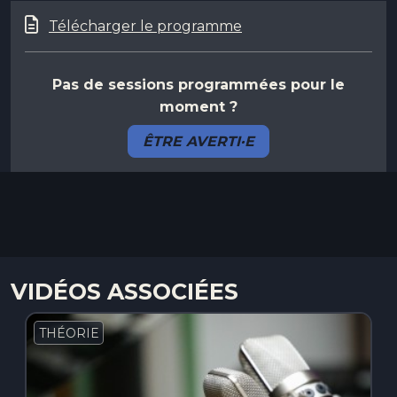
Télécharger le programme
Pas de sessions programmées pour le
moment ?
ÊTRE AVERTI·E
VIDÉOS ASSOCIÉES
THÉORIE