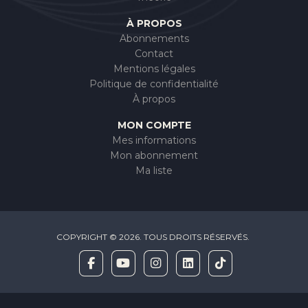
À PROPOS
Abonnements
Contact
Mentions légales
Politique de confidentialité
À propos
MON COMPTE
Mes informations
Mon abonnement
Ma liste
COPYRIGHT © 2026. TOUS DROITS RÉSERVÉS.